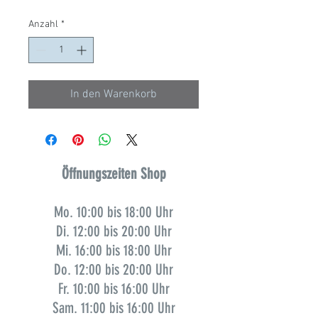
Anzahl
*
In den Warenkorb
Öffnungszeiten Shop
Mo. 10:00 bis 18:00 Uhr
Di. 12:00 bis 20:00 Uhr
Mi. 16:00 bis 18:00 Uhr
Do. 12:00 bis 20:00 Uhr
Fr. 10:00 bis 16:00 Uhr
Sam. 11:00 bis 16:00 Uhr