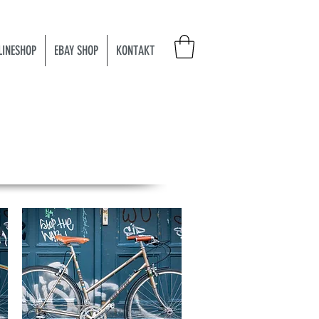
LINESHOP
EBAY SHOP
KONTAKT