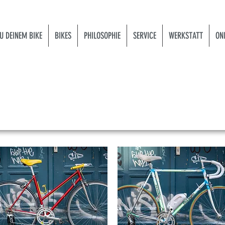
U DEINEM BIKE
BIKES
PHILOSOPHIE
SERVICE
WERKSTATT
ON