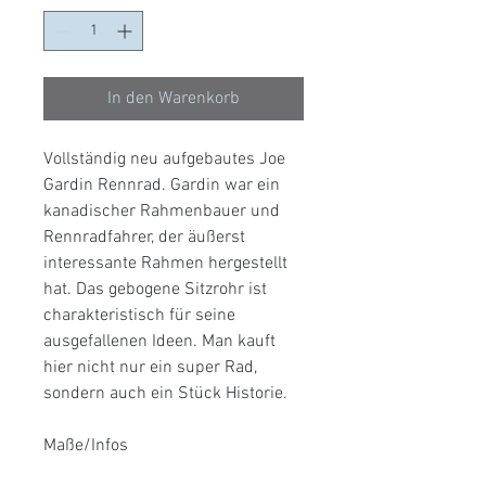
In den Warenkorb
Vollständig neu aufgebautes Joe
Gardin Rennrad. Gardin war ein
kanadischer Rahmenbauer und
Rennradfahrer, der äußerst
interessante Rahmen hergestellt
hat. Das gebogene Sitzrohr ist
charakteristisch für seine
ausgefallenen Ideen. Man kauft
hier nicht nur ein super Rad,
sondern auch ein Stück Historie.
Maße/Infos